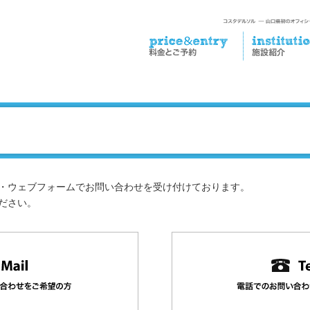
ール・TEL・ウェブフォームでお問い合わせを受け付けております。
ださい。