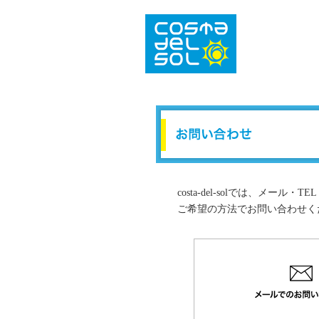
costa-del-solでは、メ
ご希望の方法でお問い合わせく